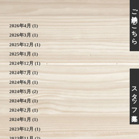
ご予約はこちら
2026年4月
(1)
2026年3月
(1)
2025年12月
(1)
2025年1月
(1)
2024年12月
(1)
2024年7月
(1)
2024年6月
(1)
スタッフ募集
2024年5月
(2)
2024年4月
(1)
2024年2月
(1)
2024年1月
(1)
2023年12月
(1)
2023年11月
(2)