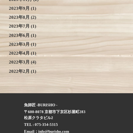
2023年9月
(1)
2023年8月
(2)
2023年7月
(1)
2023年6月
(1)
2023年3月
(1)
2022年4月
(1)
2022年3月
(4)
2022年2月
(1)
魚師匠 -BURISHO -
〒600-8078 京都市下京区杉屋町283
松原クラタビル2
TEL : 075-354-5315
Email：
info@burisho.com