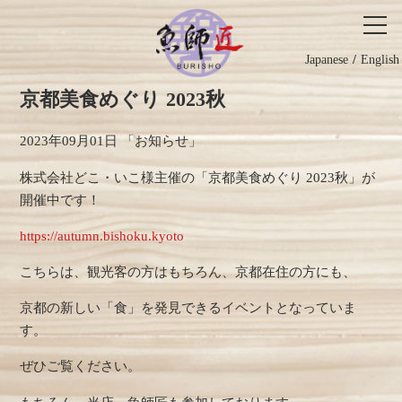
Japanese
English
京都美食めぐり 2023秋
2023年09月01日
「お知らせ」
株式会社どこ・いこ様主催の「京都美食めぐり 2023秋」が
開催中です！
https://autumn.bishoku.kyoto
こちらは、観光客の方はもちろん、京都在住の方にも、
京都の新しい「食」を発見できるイベントとなっていま
す。
ぜひご覧ください。